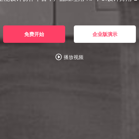
免费开始
企业版演示
播放视频