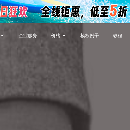
企业服务
价格
模板例子
教程