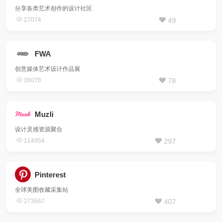
分享各类艺术创作的设计社区
27074
49
FWA
创意媒体艺术设计作品展
36078
78
Muzli
设计灵感资源聚合
114954
297
Pinterest
全球美图收藏采集站
273667
407