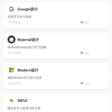
Google设计
谷歌官方设计指南
43141
47
Material设计
MaterialDesign设计官方指南
23008
49
Modern设计
微软Modern官方设计语言
21773
34
WEUI
微信官方小程序UI样式库