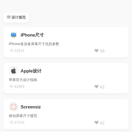
设计规范
iPhone尺寸
iPhone各设备屏幕尺寸信息参数
23314
58
Apple设计
苹果官方设计指南
42993
62
Screensiz
移动屏幕尺寸规范
27376
42